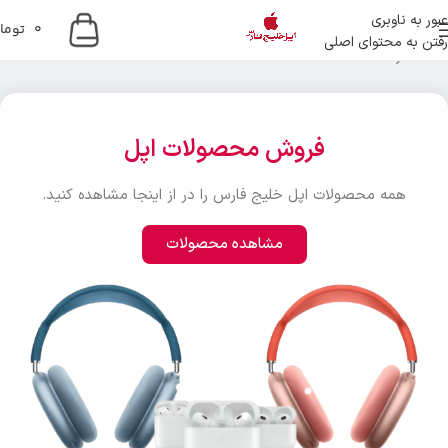
عبور به ناوبری
0
توما
رفتن به محتوای اصلی
خانه
انکر
فروش محصولات اپل
همه محصولات اپل خلیج فارس را در از اینجا مشاهده کنید.
مشاهده محصولات