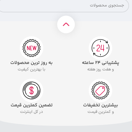
پشتیبانی ۲۴ ساعته
به روز ترین محصولات
و هفت روز هفته
با بهترین کیفیت
بیشترین تخفیفات
تضمین کمترین قیمت
و کمترین قیمت
در کل اینترنت