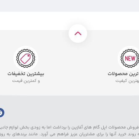
 ترین محصولات
بیشترین تخفیفات
بهترین کیفیت
و کمترین قیمت
غاز کرد. این مجموعه با تمرکز بر فروش محصولات اپل گام های آغازین را برداشت اما به زودی بخش لواز
د خرید آنها را برای مشتریان عزیز فراهم می آورد. مانند برندهای به رو