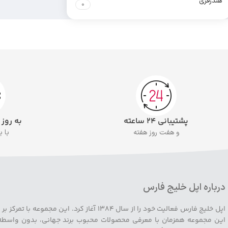
هندزفری
0
پشتیبانی ۲۴ ساعته
به روز
و هفت روز هفته
با 
درباره اپل خلیج فارس
اپل خلیج فارس فعالیت خود را از سال ۱۳۸۴ آ
این مجموعه همزمان با معرفی محصولات محبوب برند جهانی، بدون واسطه رون