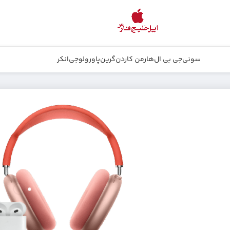
سونی
جی بی ال
هارمن کاردن
گرین
پاورولوجی
انکر