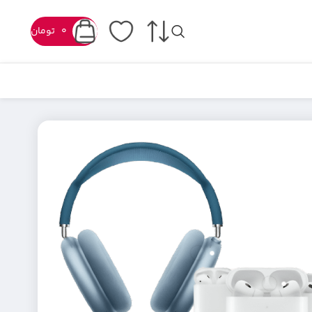
0
تومان