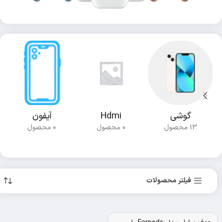
گوشی
Hdmi
آیفون
13 محصول
0 محصول
0 محصول
فیلتر محصولات