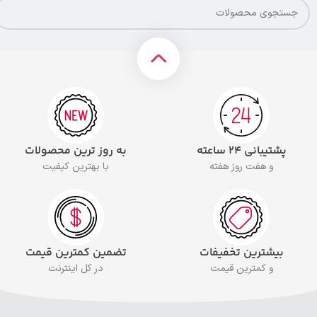
پشتیبانی ۲۴ ساعته
به روز ترین محصولات
و هفت روز هفته
با بهترین کیفیت
بیشترین تخفیفات
تضمین کمترین قیمت
و کمترین قیمت
در کل اینترنت