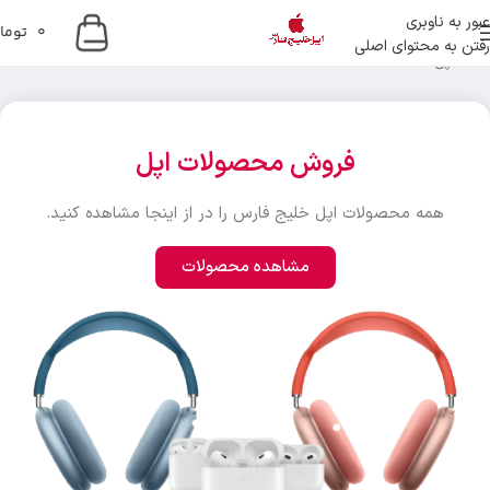
عبور به ناوبری
0
توما
رفتن به محتوای اصلی
خانه
اپل
فروش محصولات اپل
همه محصولات اپل خلیج فارس را در از اینجا مشاهده کنید.
مشاهده محصولات